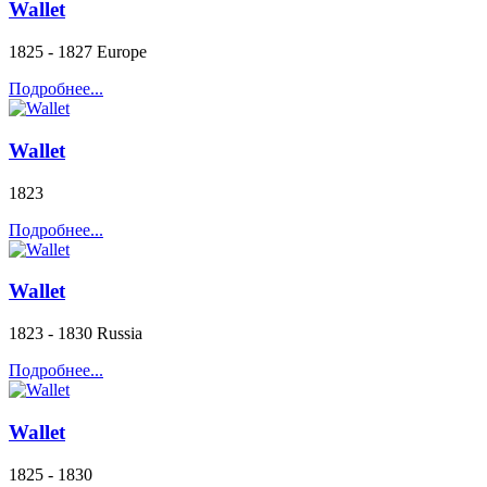
Wallet
1825 - 1827 Europe
Подробнее...
Wallet
1823
Подробнее...
Wallet
1823 - 1830 Russia
Подробнее...
Wallet
1825 - 1830