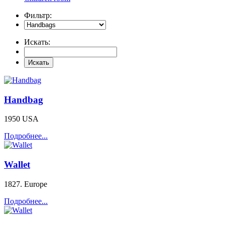
Фильтр:
Искать:
Handbag
1950 USA
Подробнее...
Wallet
1827. Europe
Подробнее...